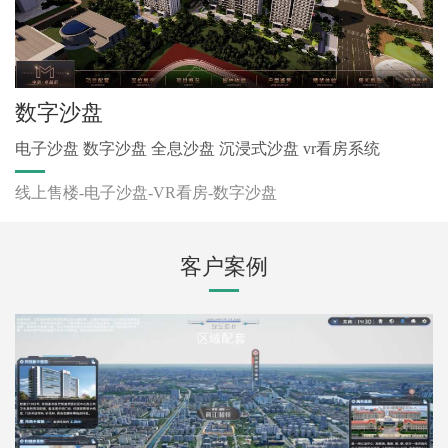
数字沙盘
电子沙盘 数字沙盘 全息沙盘 沉浸式沙盘 vr看房系统
线上售楼-电子沙盘-VR看房-数字沙盘
客户案例