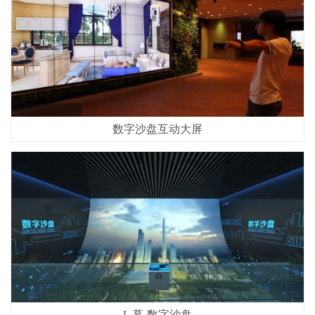
数字沙盘互动大屏
L 幕-数字沙盘