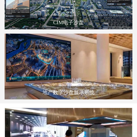
CIM电子沙盘
地产数字沙盘展示系统