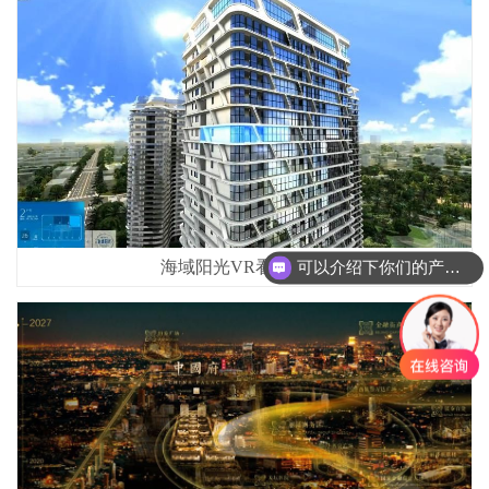
海域阳光VR看房系统.
可以介绍下你们的产品么？