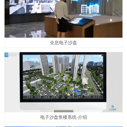
全息电子沙盘
电子沙盘售楼系统-介绍