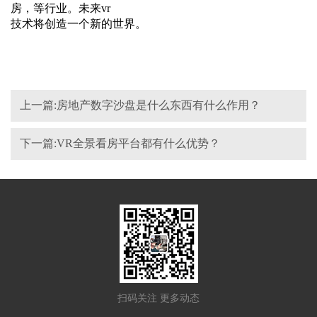
房，等行业。未来vr
技术将创造一个新的世界。
上一篇:房地产数字沙盘是什么东西有什么作用？
下一篇:VR全景看房平台都有什么优势？
扫码关注 更多动态