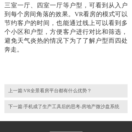
三室一厅、四室一厅等户型，可看到从入户
到每个房间角落的效果。VR看房的模式可以
节约客户的时间，也能通过线上可以看到多
个小区和户型，方便客户进行对比和筛选，
避免天气炎热的情况下为了了解户型而四处
奔走。
上一篇:VR全景看房平台都有什么优势？
下一篇:手机成了生产工具后的思考-房地产微沙盘系统