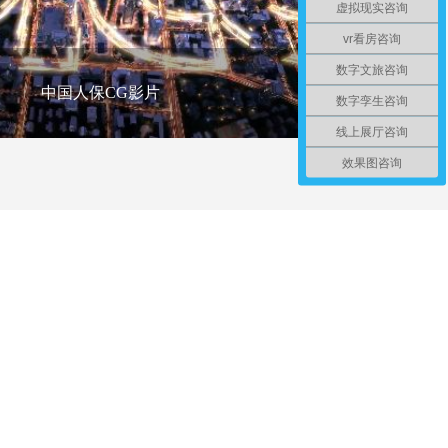
虚拟现实咨询
vr看房咨询
数字文旅咨询
中国人保CG影片
数字孪生咨询
线上展厅咨询
效果图咨询