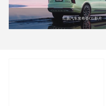
红旗汽车发布会CG影片