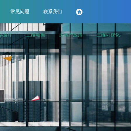
常见问题
联系我们
字展厅
三维动画
房地产应用
三维可视化