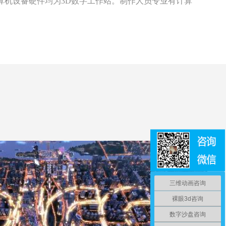
算机设备硬件均为3D数字工作站。制作人员专业有计算
三维动画咨询
裸眼3d咨询
数字沙盘咨询