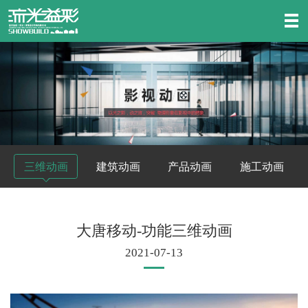
三维动画
建筑动画
产品动画
施工动画
大唐移动-功能三维动画
2021-07-13