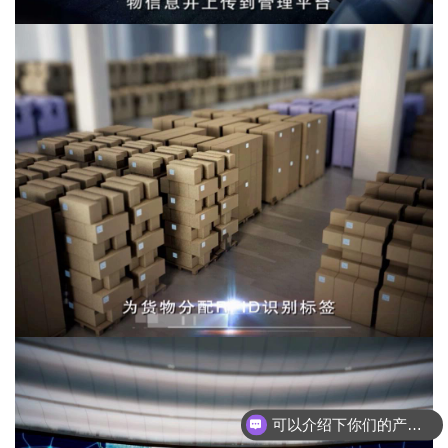
可以介绍下你们的产品么？