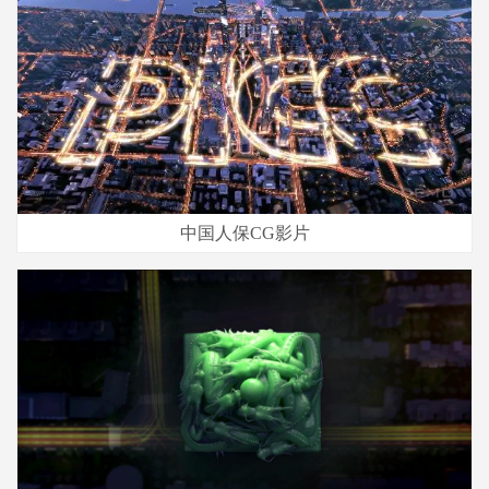
中国人保CG影片