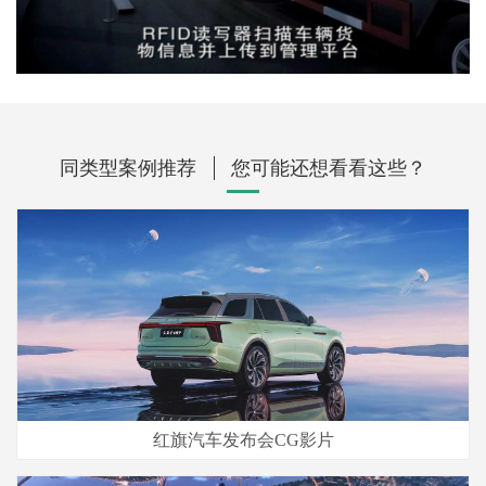
同类型案例推荐
您可能还想看看这些？
红旗汽车发布会CG影片