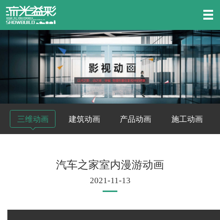
三维动画
建筑动画
产品动画
施工动画
汽车之家室内漫游动画
2021-11-13