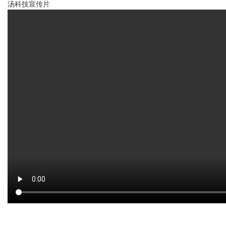
汤科技宣传片