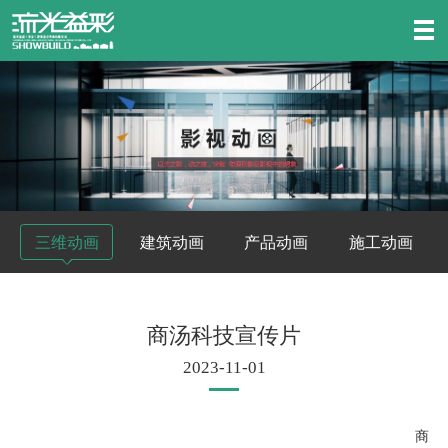
三维动画
建筑动画
产品动画
施工动画
商汤科技宣传片
2023-11-01
商