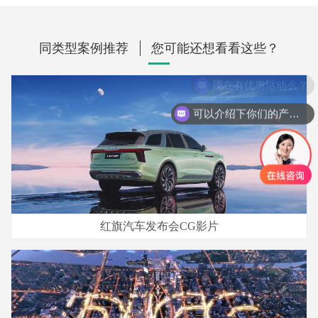
同类型案例推荐
您可能还想看看这些？
现在有优惠活动么？
可以介绍下你们的产品么？
红旗汽车发布会CG影片