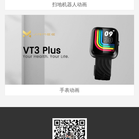
扫地机器人动画
手表动画