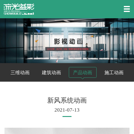
三维动画
建筑动画
产品动画
施工动画
新风系统动画
2021-07-13