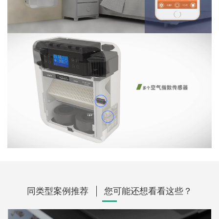
同类型案例推荐
您可能还想看看这些？