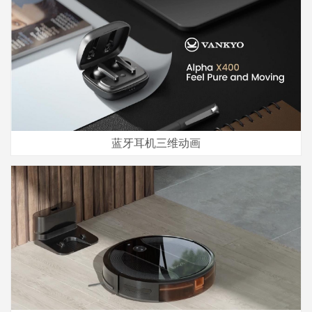
蓝牙耳机三维动画