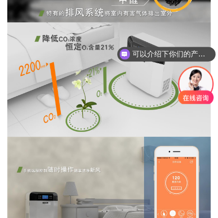
可以介绍下你们的产品么？