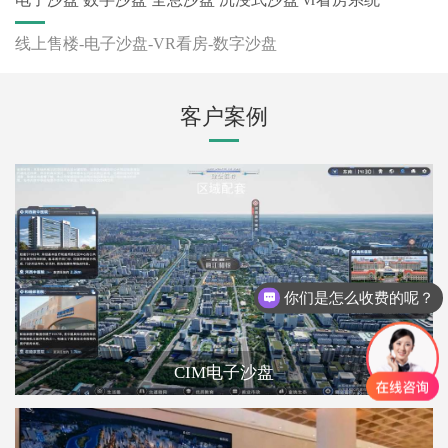
线上售楼-电子沙盘-VR看房-数字沙盘
客户案例
你们是怎么收费的呢？
CIM电子沙盘