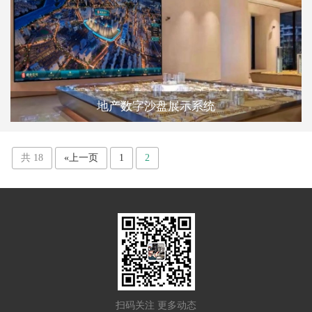
地产数字沙盘展示系统
共 18
«上一页
1
2
扫码关注 更多动态