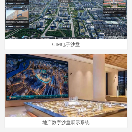
CIM电子沙盘
地产数字沙盘展示系统