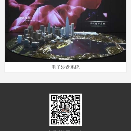
电子沙盘系统