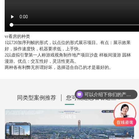
vr看房的种类
1以720加序列帧的形式，以点位的形式展示项目。有点：展示效果
好，操作速度快，机器要求低，上手快。
2以虚拟引擎第一人称游戏视角制作地产项目沙盘 样板间漫游 园林
漫游。优点：交互性好，灵活性更高。
两种各有利弊无所谓好坏，选择适合自己的才是最好的。
可以介绍下你们的产品么？
同类型案例推荐
您可能还想看看这些？