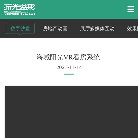
数字沙盘
房地产动画
展厅多媒体互动
效果
海域阳光VR看房系统.
2021-11-14