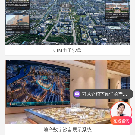
CIM电子沙盘
可以介绍下你们的产品么？
地产数字沙盘展示系统