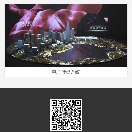
电子沙盘系统