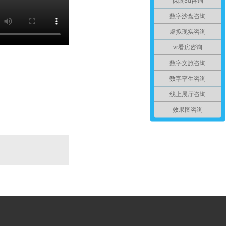
裸眼3d咨询
数字沙盘咨询
虚拟现实咨询
vr看房咨询
数字文旅咨询
数字孪生咨询
线上展厅咨询
效果图咨询