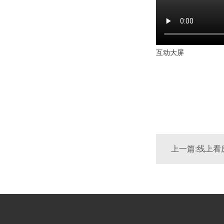
互动大屏
上一篇:线上看