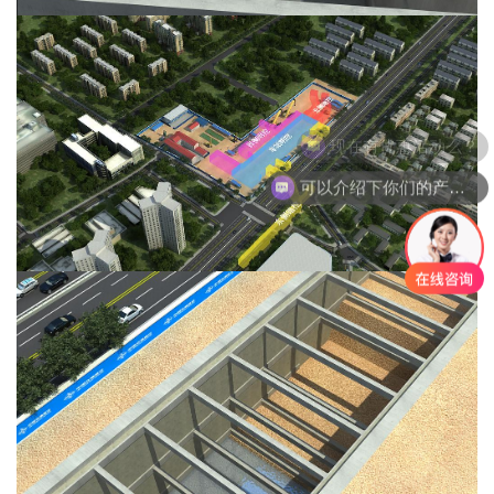
现在有优惠活动么？
可以介绍下你们的产品么？