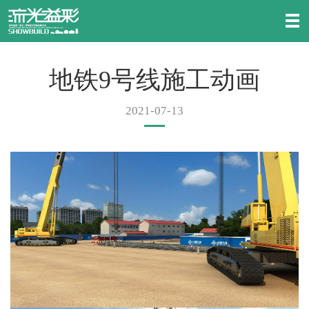
地铁9号线施工动画
2021-07-13