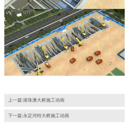
上一篇:港珠澳大桥施工动画
下一篇:永定河特大桥施工动画