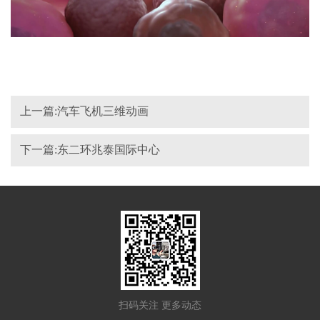
上一篇:汽车飞机三维动画
下一篇:东二环兆泰国际中心
扫码关注 更多动态