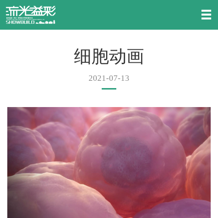
细胞动画
2021-07-13