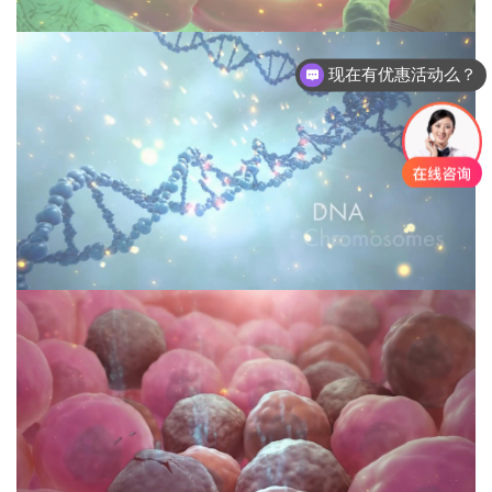
现在有优惠活动么？