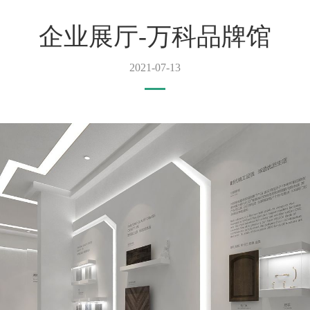
企业展厅-万科品牌馆
2021-07-13