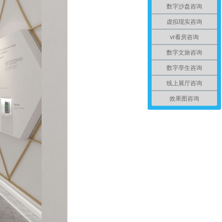
数字沙盘咨询
虚拟现实咨询
vr看房咨询
数字文旅咨询
数字孪生咨询
线上展厅咨询
效果图咨询