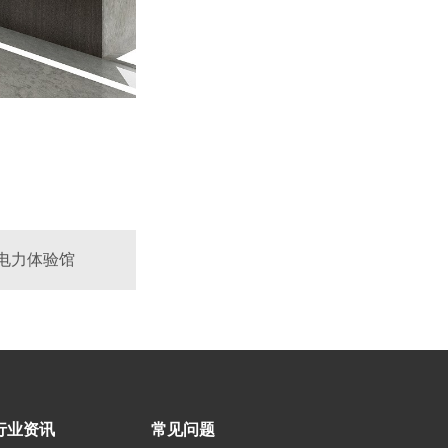
苏电力体验馆
行业资讯
常见问题