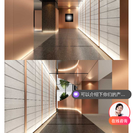
可以介绍下你们的产品么？
你们是怎么收费的呢？