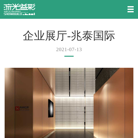
企业展厅-兆泰国际
2021-07-13