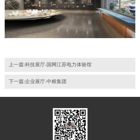
上一篇:科技展厅-国网江苏电力体验馆
下一篇:企业展厅-中粮集团