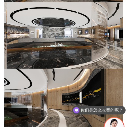
你们是怎么收费的呢？