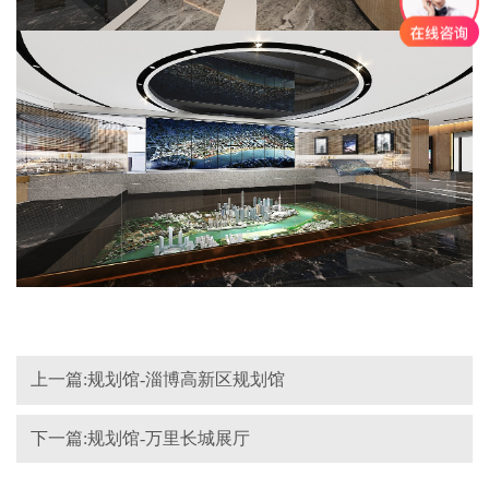
上一篇:规划馆-淄博高新区规划馆
下一篇:规划馆-万里长城展厅