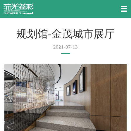
规划馆-金茂城市展厅
2021-07-13