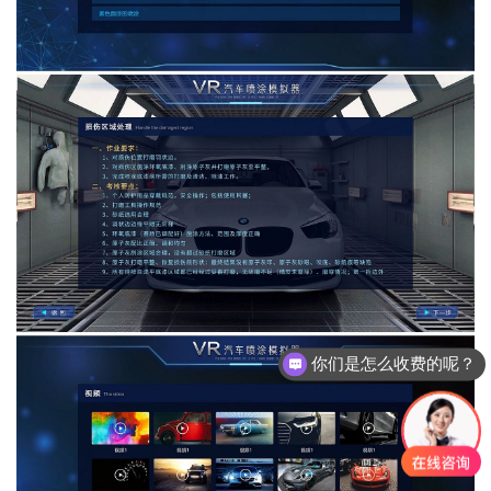
你们是怎么收费的呢？