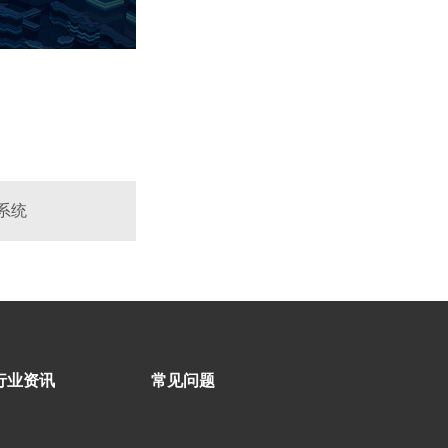
系统
行业资讯
常见问题