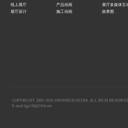
线上展厅
产品动画
展厅多媒体互
展厅设计
施工动画
效果图
COPYRIGHT 2005-
2026
SHOWBUILDCOM. ALL RIGH RESERVE
E-mail:lgyc58@163com