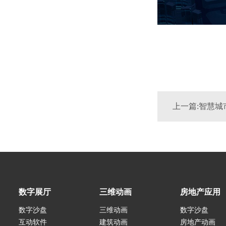
上一篇:智慧城
数字展厅
三维动画
房地产应用
数字沙盘
三维动画
数字沙盘
互动软件
建筑动画
房地产动画