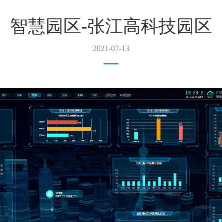
智慧园区-张江高科技园区
2021-07-13