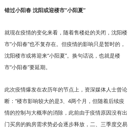
错过小阳春 沈阳或迎楼市“小阳夏”
就现在疫情的变化来看，随着售楼处的关闭，沈阳楼
市“小阳春”也不复存在。但疫情的影响只是暂时的，
沈阳楼市或将迎来“小阳夏”。换句话说，也就是楼
市“小阳春”要延期。
此次疫情爆发在农历年的节点上，资深媒体人士曾论
断：“楼市影响较大的是3、4两个月，但随着后续疫
情的控制与大概率的消除，此前由于疫情原因没有出
门买房的购房需求势必会逐步释放，二、三季度交易