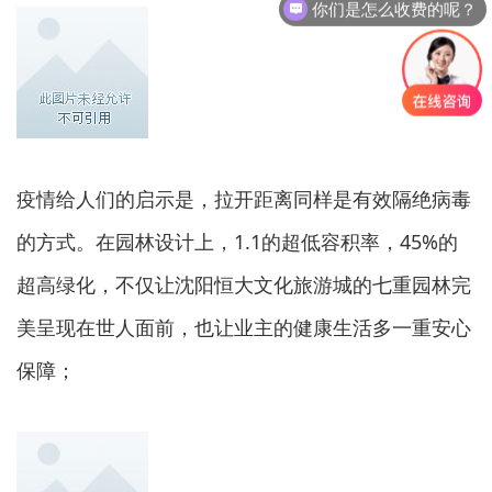
你们是怎么收费的呢？
疫情给人们的启示是，拉开距离同样是有效隔绝病毒
的方式。在园林设计上，1.1的超低容积率，45%的
超高绿化，不仅让沈阳恒大文化旅游城的七重园林完
美呈现在世人面前，也让业主的健康生活多一重安心
保障；