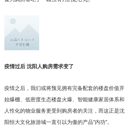
疫情过后 沈阳人购房需求变了
疫情之后，我们或将预见拥有完备配套的楼盘价值开
始爆棚、低密度生态楼盘火爆、智能健康家居体系和
人性化的物业服务更受到购房者的关注，而这正是沈
阳恒大文化旅游城一直引以为傲的产品“内功”。