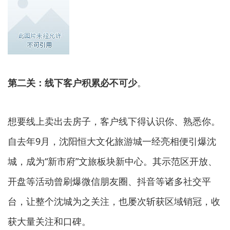
第二关：
线下客户积累必不可少
。
想要线上卖出去房子，客户线下得认识你、熟悉你。
自去年9月，沈阳恒大文化旅游城一经亮相便引爆沈
城，成为“新市府”文旅板块新中心。其示范区开放、
开盘等活动曾刷爆微信朋友圈、抖音等诸多社交平
台，让整个沈城为之关注，也屡次斩获区域销冠，收
获大量关注和口碑。