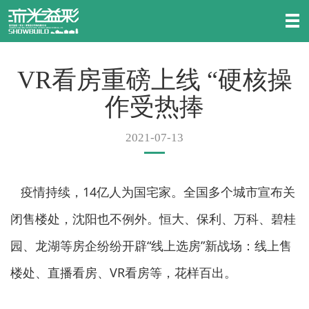
VR看房重磅上线 “硬核操
作受热捧
2021-07-13
疫情持续，14亿人为国宅家。全国多个城市宣布关
闭售楼处，沈阳也不例外。恒大、保利、万科、碧桂
园、龙湖等房企纷纷开辟“线上选房”新战场：线上售
楼处、直播看房、VR看房等，花样百出。