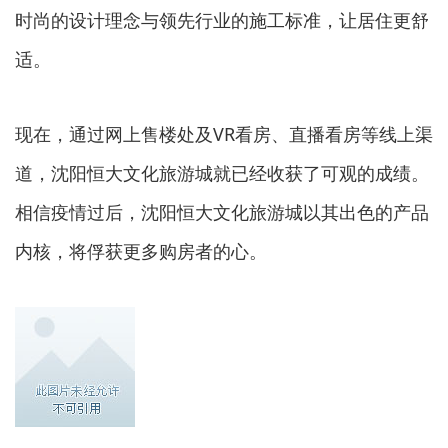
时尚的设计理念与领先行业的施工标准，让居住更舒
适。
现在，通过网上售楼处及VR看房、直播看房等线上渠
道，沈阳恒大文化旅游城就已经收获了可观的成绩。
相信疫情过后，沈阳恒大文化旅游城以其出色的产品
内核，将俘获更多购房者的心。