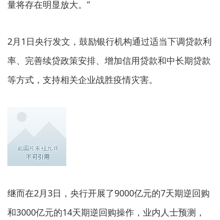
量将存在明显放大。”
2月1日央行发文，鼓励银行机构通过适当下调贷款利
率、完善续贷政策安排、增加信用贷款和中长期贷款
等方式，支持相关企业战胜疫情灾害。
继而在2月3日，央行开展了9000亿元的7天期逆回购
和3000亿元的14天期逆回购操作，业内人士预测，