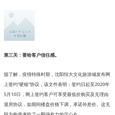
第三关：
要给客户信任感。
据了解，疫情特殊时期，沈阳恒大文化旅游城发布网
上签约“硬核”协议，该文件表明：签约日起至2020年
5月10日，网上签约客户可享受最低价购买及无理由
退房协议，如期间楼盘价格下调，承诺补差价。这无
疑为购房者吃了一颗强有力的定心丸。