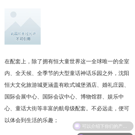
在配套上，除了拥有恒大童世界这一全球唯一的全室
内、全天候、全季节的大型童话神话乐园之外，沈阳
恒大文化旅游城更涵盖有欧式城堡酒店、婚礼庄园、
国际会展中心、国际会议中心、博物馆群、娱乐中
心、童话大街等丰富的航母级配套。不必远走，便可
以体会到生活的乐趣；
可以介绍下你们的产品么？