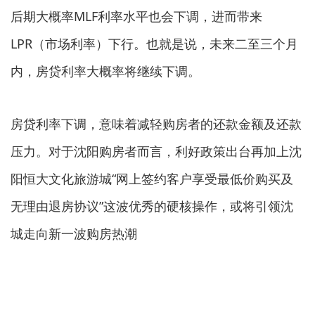
后期大概率MLF利率水平也会下调，进而带来
LPR（市场利率）下行。也就是说，未来二至三个月
内，房贷利率大概率将继续下调。
房贷利率下调，意味着减轻购房者的还款金额及还款
压力。对于沈阳购房者而言，利好政策出台再加上沈
阳恒大文化旅游城“网上签约客户享受最低价购买及
无理由退房协议”这波优秀的硬核操作，或将引领沈
城走向新一波购房热潮