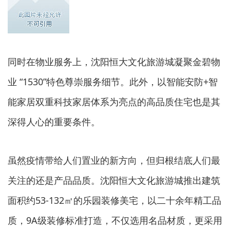
同时在物业服务上，沈阳恒大文化旅游城凝聚金碧物
业 “1530”特色尊崇服务细节。此外，以智能安防+智
能家居双重科技家居体系为亮点的高品质住宅也是其
深得人心的重要条件。
虽然疫情带给人们置业的新方向，但归根结底人们最
关注的还是产品品质。沈阳恒大文化旅游城推出建筑
面积约53-132㎡的乐园装修美宅，以二十余年精工品
质，9A级装修标准打造，不仅选用名品材质，更采用