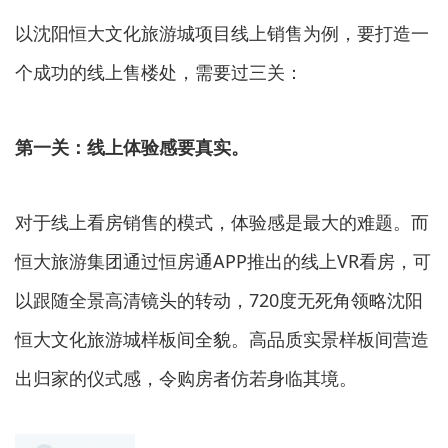
以沈阳恒大文化旅游城项目线上销售为例，要打造一
个成功的线上售楼处，需要过三关：
第一关：
线上体验感要真实。
对于线上看房销售的模式，体验感是最大的难题。而
恒大旅游集团通过恒房通APP推出的线上VR看房，可
以跟随全景高清镜头的转动，720度无死角领略沈阳
恒大文化旅游城样板间全貌。高品质实景样板间营造
出归家的仪式感，令购房者仿若身临其境。