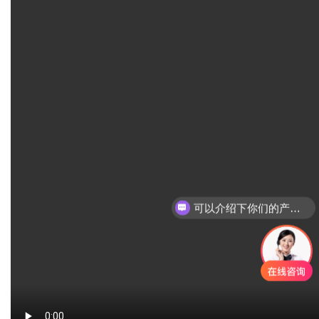
可以介绍下你们的产品么？