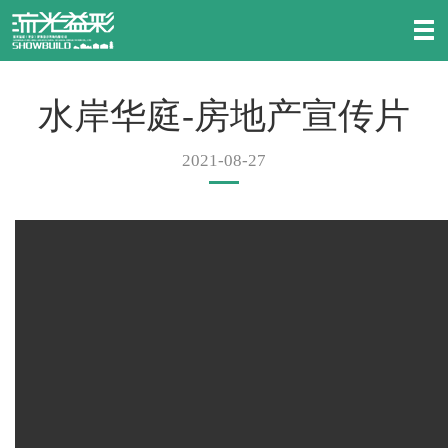
水岸华庭-房地产宣传片
2021-08-27