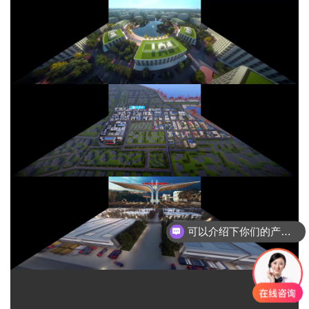
可以介绍下你们的产品么？