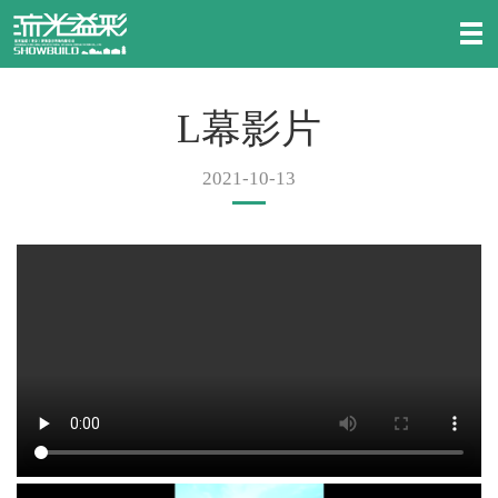
L幕影片
2021-10-13