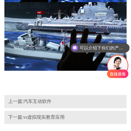
可以介绍下你们的产品么？
上一篇:汽车互动软件
下一篇:vr虚拟现实教育应用