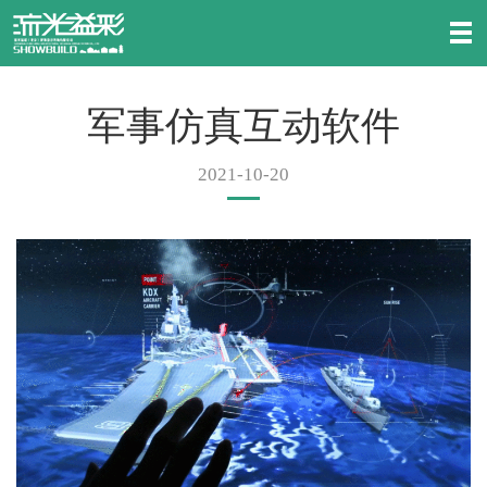
军事仿真互动软件
2021-10-20