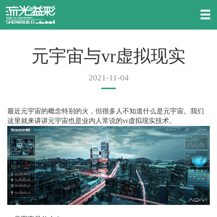
元宇宙与vr虚拟现实
2021-11-04
最近元宇宙的概念特别的火，但很多人不知道什么是元宇宙。我们
这里就来讲讲元宇宙也是业内人常说的vr虚拟现实技术。