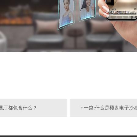
体展厅都包含什么？
下一篇:什么是楼盘电子沙