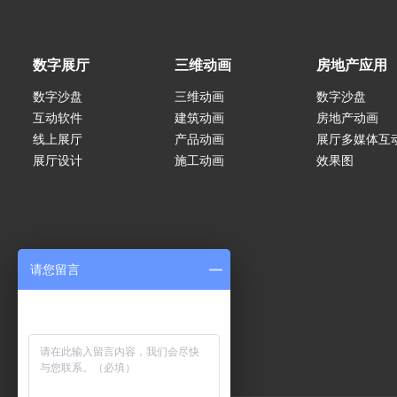
数字展厅
三维动画
房地产应用
数字沙盘
三维动画
数字沙盘
互动软件
建筑动画
房地产动画
线上展厅
产品动画
展厅多媒体互
展厅设计
施工动画
效果图
请您留言