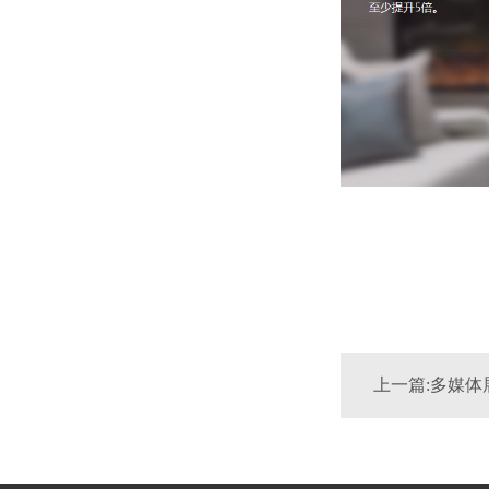
上一篇:多媒