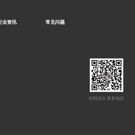
行业资讯
常见问题
扫码关注 更多动态