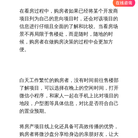
在看房过程中，购房者如果已经将某个开发商
项目列为自己的意向项目时，还会对该项目的
信息进行仔细且全面的了解和比较。当看房场
景不再局限于售楼处，而是随时，随地的时
候，购房者在做购房决策的过程中会更加方
便。
白天工作繁忙的购房者，没有时间前往售楼部
了解项目，可以选择在晚上的空闲时间，打开
微信小程序，和家人一起在手机上比对项目的
地段，户型图等具体信息，对比是否符合自己
的置业预期。
将房产项目线上化还具备可高效传播的优势，
购房者将微沙盘分享给身边的亲朋好友，让大