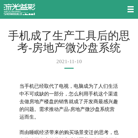
手机成了生产工具后的思
考-房地产微沙盘系统
2021-11-10
当手机已经取代了电视，电脑成为了人们生活
中不可或缺的一部分，怎么利用手机这个渠道
去做房地产楼盘的销售就成了开发商最感兴趣
的问题。需求推动产品
-房地产微沙盘系统营
运而生。
而由睡眠经济带来的购买场景变迁的思考，也