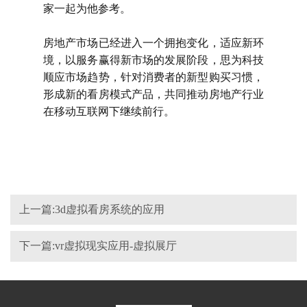
家一起为他参考。
房地产市场已经进入一个拥抱变化，适应新环
境，以服务赢得新市场的发展阶段，思为科技
顺应市场趋势，针对消费者的新型购买习惯，
形成新的看房模式产品，共同推动房地产行业
在移动互联网下继续前行。
上一篇:3d虚拟看房系统的应用
下一篇:vr虚拟现实应用-虚拟展厅