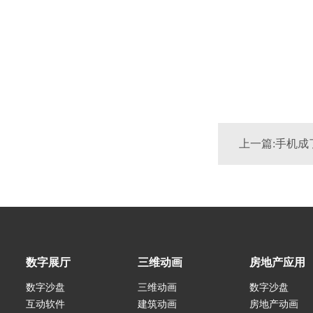
数字展厅
三维动画
房地产应用
数字沙盘
三维动画
数字沙盘
互动软件
建筑动画
房地产动画