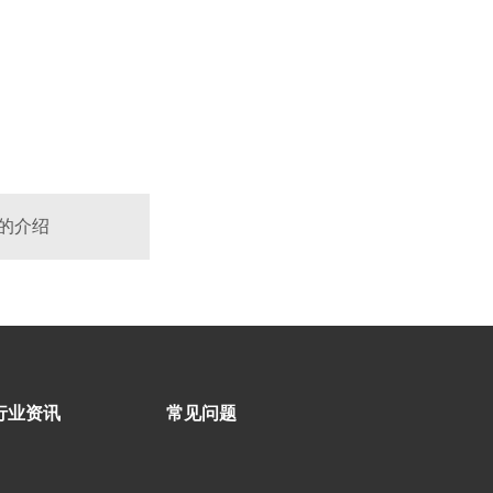
台的介绍
行业资讯
常见问题