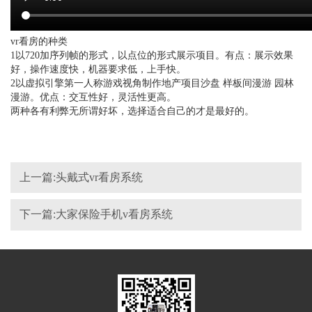
vr看房的种类
1以720加序列帧的形式，以点位的形式展示项目。有点：展示效果
好，操作速度快，机器要求低，上手快。
2以虚拟引擎第一人称游戏视角制作地产项目沙盘 样板间漫游 园林
漫游。优点：交互性好，灵活性更高。
两种各有利弊无所谓好坏，选择适合自己的才是最好的。
上一篇:头戴式vr看房系统
下一篇:大家保险手机v看房系统