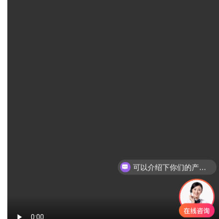
可以介绍下你们的产品么？
你们是怎么收费的呢？