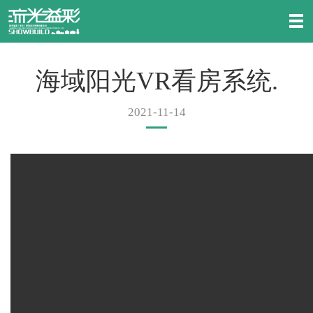
海域阳光VR看房系统.
2021-11-14