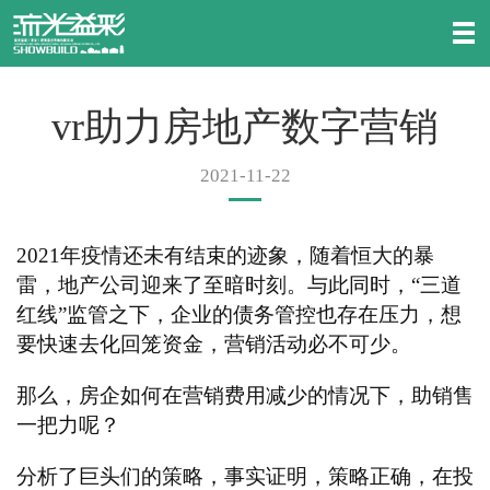
vr助力房地产数字营销
2021-11-22
2021年疫情还未有结束的迹象，随着恒大的暴
雷，地产公司迎来了至暗时刻。
与此同时，
“三道
红线”监管之下，企业的债务管控也存在压力，想
要快速去化回笼资金，营销活动必不可少。
那么，房企如何在营销费用减少的情况下，助销售
一把力呢？
分析了巨头们的策略，事实证明，策略正确，在投