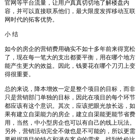
官网等平台流量，让用户真真切切地了解楼盘内
容，并可以直接联系他们，最大限度发挥移动互联
网时代的拓客优势。
小
结
如今的房企的营销费用确实不如十多年前来得宽松
了，现在每一笔大的支出都要平衡，用在哪个地方
能产生更大的效益。因此，钱要花在哪个刀刃上变
得很重要。
总的来说，降本增效一定是整个项目的目标，而非
只是营销部门单独的目标，因此在项目的每个环节
都应该有这个意识。其次，应该把眼光放长远，如
果有建立自渠能力的房企，建立自渠能更能节省费
用，当然，中小型房企也可以有自己的线上玩法。
另外，营销活动完全不做也是不可能的，所以更需
要根据项目的特点和潜在客户的需求，找到性价比