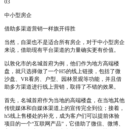
0
3
中小型房企
借助多渠道营销一样旗开得胜
当然，自渠也不是适合所有房企，对于中小型房企
来说，借助现有平台渠道的力量确实更有价值。
以敦化市的名城首府为例，他们作为地方高端楼
盘，就只选择做了一个
H5的线上链接，包括了微
沙盘、VR看房、户型、园林景观等功能，并且借
助多方渠道进行线上营销，取得了不错的效果。
首先，名城首府作为当地的高端楼盘，在当地其他
传统媒体和自媒体渠道上的宣传完全到位；接着，
h5线上售楼处的补充，成为客户们可以提前体验
项目的一个“互联网产品”，它借助了微信、微博、