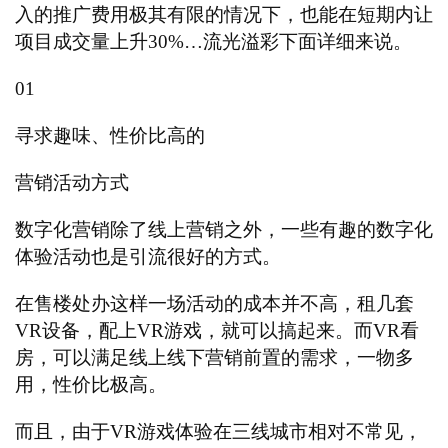
入的推广费用极其有限的情况下，也能在短期内让
项目成交量上升
30%…流光溢彩下面详细来说。
0
1
寻求趣味、性价比高的
营销活动方式
数字化营销除了线上营销之外，一些有趣的数字化
体验活动也是引流很好的方式。
在售楼处办这样一场活动的成本并不高，租几套
VR设备，配上VR游戏，就可以搞起来。而VR看
房，可以满足线上线下营销前置的需求，一物多
用，性价比极高。
而且，由于
VR游戏体验在三线城市相对不常见，