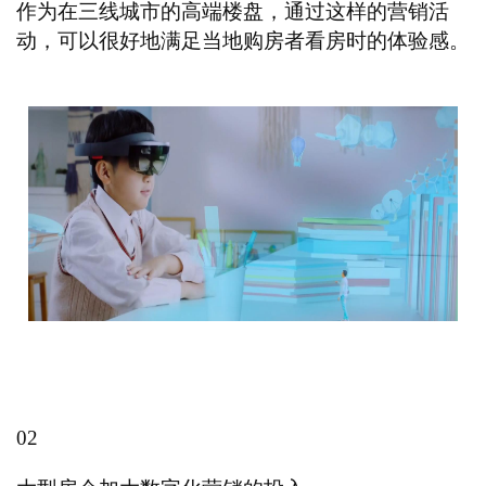
作为在三线城市的高端楼盘，通过这样的营销活
动，可以很好地满足当地购房者看房时的体验感。
0
2