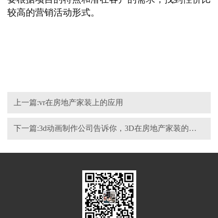
较高的营销活动形式。
上一篇:vr在房地产家装上的应用
下一篇:3d动画制作公司告诉你，3D在房地产家装的应用有哪些？