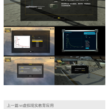
上一篇:vr虚拟现实教育应用