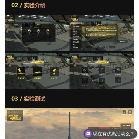
现在有优惠活动么？
可以介绍下你们的产品么？