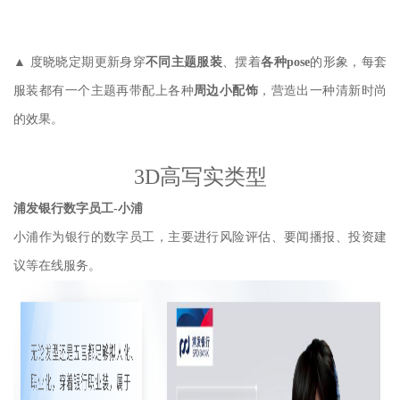
▲
度晓晓定期更新身穿
不同主题服装
、摆着
各种pose
的形象，每套
服装都有一个主题再带配上各种
周边小配饰
，营造出一种清新时尚
的效果。
3D高写实类型
浦发银行数字员工-小浦
小浦作为银行的数字员工，主要进行风险评估、要闻播报、投资建
议等在线服务。