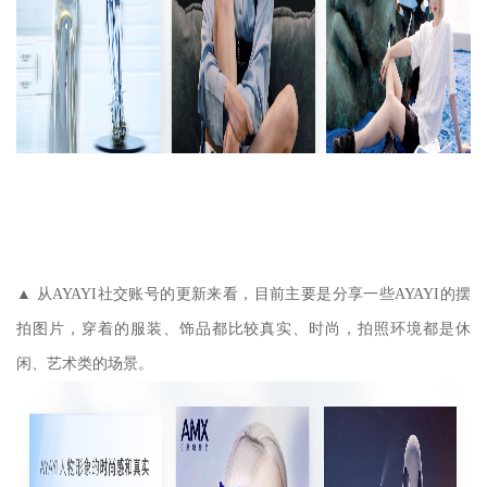
▲ 从AYAYI社交账号的更新来看，目前主要是分享一些AYAYI的摆
拍图片，穿着的服装、饰品都比较真实、时尚，拍照环境都是休
闲、艺术类的场景。