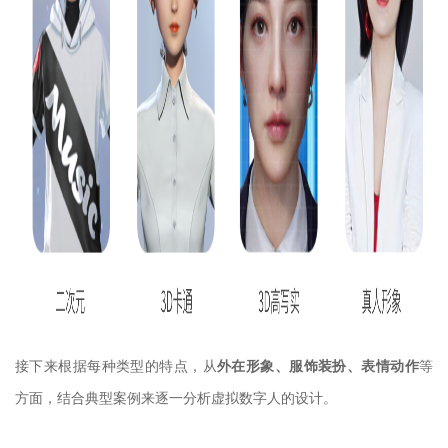
接下来根据每种类型的特点，从
外在形象、服饰装扮、表情动作
等
方面，结合典型案例来逐一分析虚拟数字人的设计。