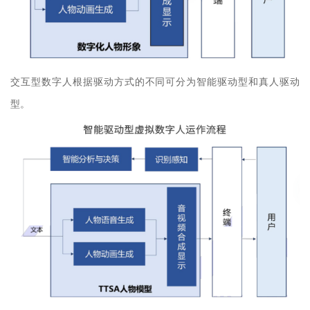
交互型数字人根据驱动方式的不同可分为智能驱动型和真人驱动
型。