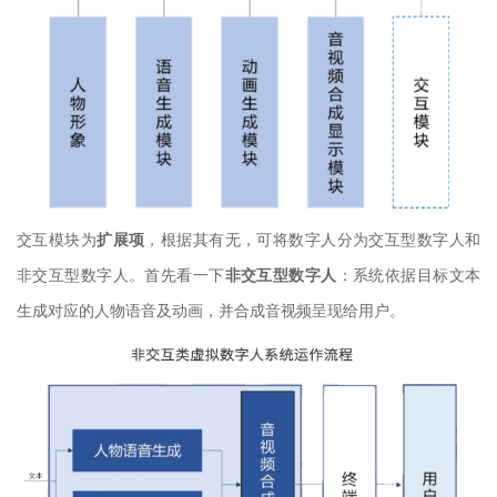
交互模块为
扩展项
，根据其有无，可将数字人分为交互型数字人和
非交互型数字人。首先看一下
非交互型数字人
：系统依据目标文本
生成对应的人物语音及动画，并合成音视频呈现给用户。