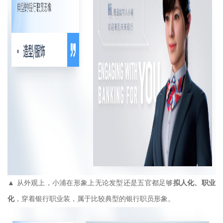
▲ 从外观上，小浦在形象上无论发型还是五官都足够
拟人化、职业
化
，穿着银行职业装，属于比较典型的银行职员形象。