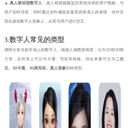
▲
真人驱动型数字人
：真人根据视频监控系统传来的用户视频，与
用户实时语音，同时通过动作捕捉采集系统将真人的表情、动作呈
现在虚拟数字人形象上，从而与用户进行交互。
3.数字人常见的类型
调研分析当前市场上的数字人，根据人物图形维度，分为2D和3D两
大类，从外形上可分为卡通、写实等风格，综合来看可分为
二次
元、3D卡通、3D高写实、真人形象
四种类型。