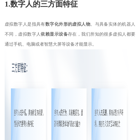
1.数字人的三方面特征
虚拟数字人是指具有
数字化外形的虚拟人物
。与具备实体的机器人
不同，虚拟数字人
依赖显示设备
存在，我们所知的很多虚拟人都要
通过手机、电脑或者智慧大屏等设备才能显示。