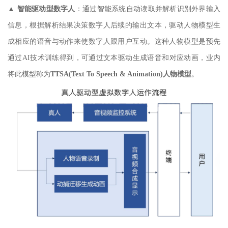
▲
智能驱动型数字人
：通过智能系统自动读取并解析识别外界输入
信息，根据解析结果决策数字人后续的输出文本，驱动人物模型生
成相应的语音与动作来使数字人跟用户互动。这种人物模型是预先
通过AI技术训练得到，可通过文本驱动生成语音和对应动画，业内
将此模型称为
TTSA(Text To Speech & Animation)人物模型
。