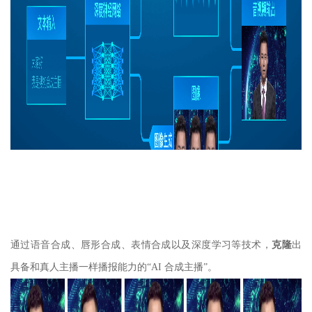
通过语音合成、唇形合成、表情合成以及深度学习等技术，
克隆
出
具备和真人主播一样播报能力的“AI 合成主播”。