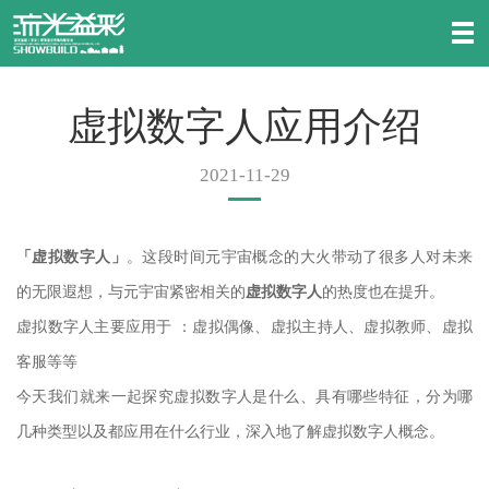
虚拟数字人应用介绍
2021-11-29
「虚拟数字人
」
。这段时间元宇宙概念的大火带动了很多人对未来
的无限遐想，与元宇宙紧密相关的
虚拟数字人
的热度也在提升。
虚拟数字人主要应用于 ：虚拟偶像、虚拟主持人、虚拟教师、虚拟
客服等等
今天我们就来一起探究虚拟数字人是什么、具有哪些特征，分为哪
几种类型以及都应用在什么行业，深入地了解虚拟数字人概念。