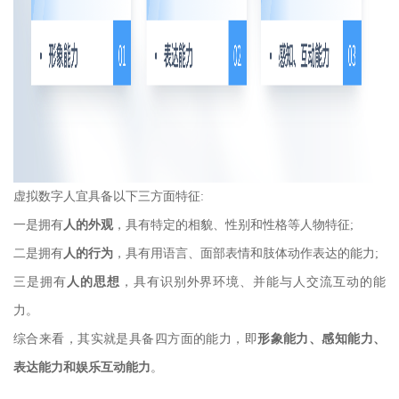
虚拟数字人宜具备以下三方面特征:
一是拥有
人的外观
，具有特定的相貌、性别和性格等人物特征;
二是拥有
人的行为
，具有用语言、面部表情和肢体动作表达的能力;
三是拥有
人的思想
，具有识别外界环境、并能与人交流互动的能
力。
综合来看，其实就是具备四方面的能力，即
形象能力、感知能力、
表达能力和娱乐互动能力
。