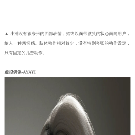
▲ 小浦没有很夸张的面部表情，始终以面带微笑的状态面向用户，
给人一种亲切感。肢体动作相对较少，没有特别夸张的动作设定，
只有固定的几套动作。
虚拟偶像-AYAYI