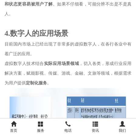
和状态更容易被用户了解
。如果不仔细看，可能分辨不出是不是真
人。
4.数字人的应用场景
目前国内市场上已经出现了非常多的虚拟数字人，在各行各业中有
着广泛的应用。
虚拟数字人技术结合
实际应用场景领域
，切入各类，形成行业应用
解决方案，赋能影视、传媒、游戏、金融、文旅等领域，根据需求
为用户提供
定制化服务
。
首页
服务
电话
资讯
我们