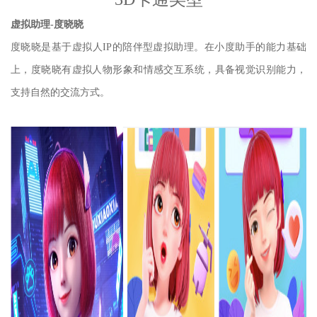
虚拟助理-度晓晓
度晓晓是基于虚拟人IP的陪伴型虚拟助理。在小度助手的能力基础
上，度晓晓有虚拟人物形象和情感交互系统，具备视觉识别能力，
支持自然的交流方式。