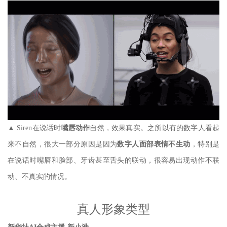
▲ Siren在说话时
嘴唇动作
自然，效果真实。之所以有的数字人看起
来不自然，很大一部分原因是因为
数字人面部表情不生动
，特别是
在说话时嘴唇和脸部、牙齿甚至舌头的联动，很容易出现动作不联
动、不真实的情况。
真人形象类型