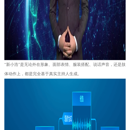
“新小浩”是无论外在形象、面部表情、服装搭配、说话声音，还是肢
体动作上，都是完全基于真实主持人生成。