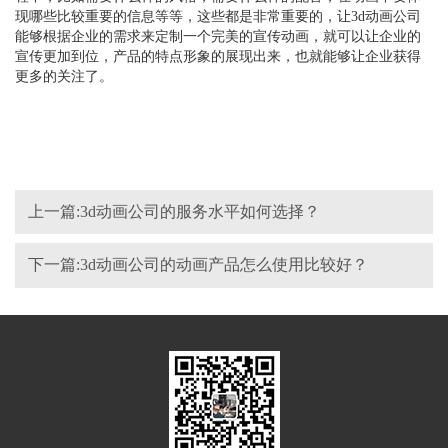
现哪些比较重要的信息等等，这些都是非常重要的，让3d动画公司
能够根据企业的需求来定制一个完美的宣传动画，就可以让企业的
宣传更加到位，产品的特点形象的展现出来，也就能够让企业获得
更多的关注了。
上一篇:3d动画公司的服务水平如何选择？
下一篇:3d动画公司的动画产品怎么使用比较好？