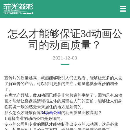
怎么才能够保证3d动画公
司的动画质量？
2021-12-03
宣传片的质量越高，就越能够吸引人们去观看，能够让更多的人去
了解宣传的产品，可以得到更多的关注，销量也就会逐步的增长
了。
在房地产领域，做3d动画已经是非常普遍的事情了，因为只有3d动
画才能够让楼盘很清晰很立体的展现在人们的面前，能够让人们身
临其境一般的感受未来居住的地方是如何的。
那么怎么才能够保障
3d动画公司
的动画质量比较高呢？
1.选择专业的动画公司是必须的。
专业的公司和专业的团队才能够制作出专业的3d动画，这是必然