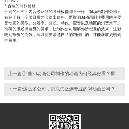
的前提。
3.合理的制作价格
不同的3d画面内容涉及到的各种模型都不一样，3d动画制作公司只
有在了解一个项目后才会给出价格。而影响3d动画制作费用的主要
是动画的类型、分辨率、片长、特效、配音以及地区的消费水平。
准确的描述出自身的需求，让制作公司理解你所想要的效果，这影
响到报价的高低，所以需要清楚自己的制作目的，才能获取更明确
的费用。
上一篇:那些3d动画公司制作的动画为何经典好看？原因在这里
下一篇:这么多公司，到底怎么选专业的3d动画公司？