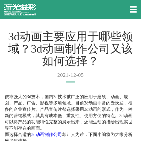
3d动画主要应用于哪些领
域？3d动画制作公司又该
如何选择？
2021-12-05
依靠强大的3d技术，国内3d技术被广泛的应用于建筑、动画、规
划、产品、广告、影视等多项领域。目前3d动画非常的受欢迎，很
多的企业宣传片、产品宣传片都选择采用3d动画的形式，作为一种
新的营销模式，其具有成本低、重复性、使用方便的特点。3d动画
可以将产品的功能特性完整的展示出来，还能生动的描绘出现实世
界不能存在的画面。
而选择合适的
3d动画制作公司
却让人为难，下面小编将为大家分析
该如何选择。