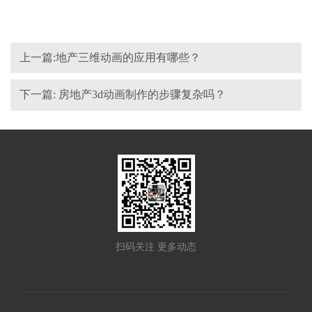
上一篇:地产三维动画的应用有哪些？
下一篇: 房地产3d动画制作的步骤复杂吗？
扫码关注 更多动态