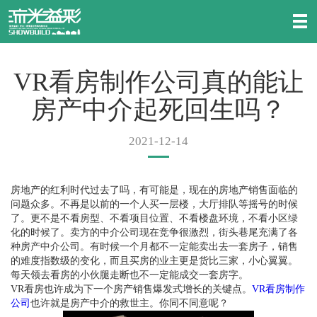
VR看房制作公司真的能让
房产中介起死回生吗？
2021-12-14
房地产的红利时代过去了吗，有可能是，现在的房地产销售面临的
问题众多。不再是以前的一个人买一层楼，大厅排队等摇号的时候
了。更不是不看房型、不看项目位置、不看楼盘环境，不看小区绿
化的时候了。卖方的中介公司现在竞争很激烈，街头巷尾充满了各
种房产中介公司。有时候一个月都不一定能卖出去一套房子，销售
的难度指数级的变化，而且买房的业主更是货比三家，小心翼翼。
每天领去看房的小伙腿走断也不一定能成交一套房字。
VR看房也许成为下一个房产销售爆发式增长的关键点。
VR看房制作
公司
也许就是房产中介的救世主。你同不同意呢？