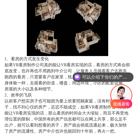
1、看房的方式发生变化
如果VR看房制作公司真的能让VR看房实现的话，看房的方式将会彻
底改变，也许再也不用跑到中介公司，让服务人员领着客户去跑东
可以介绍下你们的产品么？
跑西的看房，只需要客户在家里，线上看房，带上VR眼镜就好像亲
身体验一样，去观看的街道，楼盘，周边环境，小区的配套设施。
房屋的大小以及各种细节。
2、效率的飞跃
以前客户想买房子也可能因为要上班要照顾家庭，没有时间看房
子，找不到心仪的房产，迟迟不能成交，如果VR看房制作公司真的
能让VR看房实现的话，那么看房的时间会大大缩短，而且不再受地
理位置的限制，中国所有的房产信息都可以在网上共享，那么足不
出户，就可以看到想看的房子，房产就会彻底流通起来，极大加快
了房产的流通性。房产中介也许也能回到十年前，再火一把。