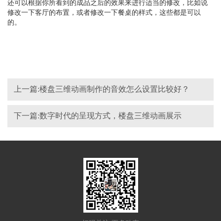
还可以根据你所看到的成品之后的效果来进行适当的修改，比如说
修改一下客厅的布置，或者修改一下餐桌的样式，这些都是可以
的。
上一篇:楼盘三维动画制作的音效怎么设置比较好？
下一篇:数字时代的呈现方式，楼盘三维动画展示