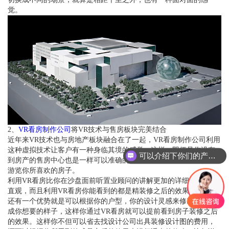
觉。
2、
VR看房制作公司
将VR技术与售房板块完美结合
近年来VR技术也与房地产板块融合在了一起，VR看房制作公司利用
这种虚拟技术让客户有一种身临其境的感觉，这样，即便是你没有
可以介绍下你们的产品么？
到房产的售房中心也是一样可以准确的以你的第一人称视角来参观
游览你所喜欢的房子。
利用VR看房比你在沙盘面前听置业顾问的讲解更加的详细，更加的
直观，而且利用VR看房你能看到的都是精装修之后的效果。VR看房
还有一个优势就是可以根据你的户型，你的设计灵感来修改、设计
成你想要的样子，这样你通过VR看房就可以提前看到房子装修之后
的效果。这样你不但可以省去找设计公司出具装修设计图的费用，