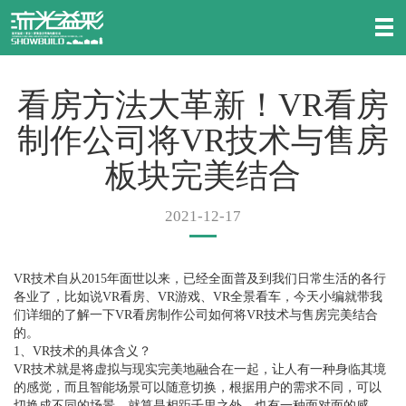
看房方法大革新！VR看房
制作公司将VR技术与售房
板块完美结合
2021-12-17
VR技术自从2015年面世以来，已经全面普及到我们日常生活的各行
各业了，比如说VR看房、VR游戏、VR全景看车，今天小编就带我
们详细的了解一下VR看房制作公司如何将VR技术与售房完美结合
的。
1、VR技术的具体含义？
VR技术就是将虚拟与现实完美地融合在一起，让人有一种身临其境
的感觉，而且智能场景可以随意切换，根据用户的需求不同，可以
切换成不同的场景，就算是相距千里之外，也有一种面对面的感