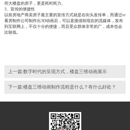
些大楼盘的房子，更是耗时耗力。
3、宣传的便捷性
以前房地产商卖房子最主要的宣传方式就是在街头发传单，而通过vr
看房制作公司制作出3D动画后，可以直接借助现在的流媒体，发布
到互联网上，不仅十分的便捷，而且受众群体非常的广，成本也会
比较低。
上一篇:数字时代的呈现方式，楼盘三维动画展示
下一篇:楼盘三维动画制作流程是什么？有什么好处？