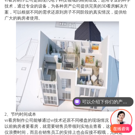
vr看房制作公司是由现代电子科技领域的精英组成，运用专业的科学
技术，通过专业的设备，为各种房产公司提供完美的3D看房解决方
案，可以根据不同的需求还原到房子不同阶段的真实情况，提供给
广大的购房者使用。
可以介绍下你们的产品么？
2、节约时间成本
vr看房制作公司能够通过vr技术还原不同楼盘的现场情况，也就是说
以前购房者要看房，就需要销售员带领到实地去查看，这样一来不
仅浪费时间，而且在销售员工的安排上也会应接不暇哦，尤其是一