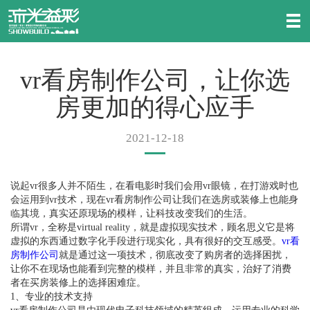
vr看房制作公司，让你选
房更加的得心应手
2021-12-18
说起vr很多人并不陌生，在看电影时我们会用vr眼镜，在打游戏时也
会运用到vr技术，现在vr看房制作公司让我们在选房或装修上也能身
临其境，真实还原现场的模样，让科技改变我们的生活。
所谓vr，全称是virtual reality，就是虚拟现实技术，顾名思义它是将
虚拟的东西通过数字化手段进行现实化，具有很好的交互感受。
vr看
房制作公司
就是通过这一项技术，彻底改变了购房者的选择困扰，
让你不在现场也能看到完整的模样，并且非常的真实，治好了消费
者在买房装修上的选择困难症。
1、专业的技术支持