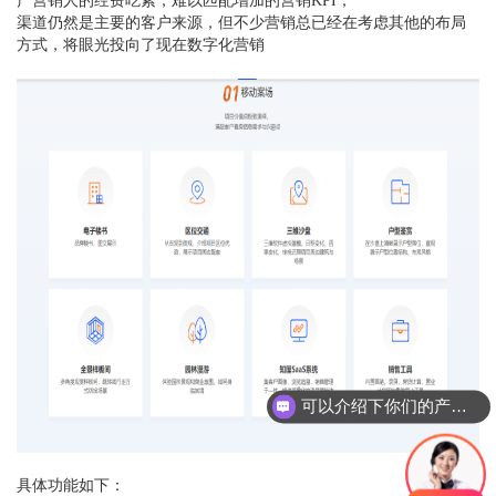
产营销人的经费吃紧，难以匹配增加的营销KPI，
渠道仍然是主要的客户来源，但不少营销总已经在考虑其他的布局
方式，将眼光投向了现在数字化营销
可以介绍下你们的产品么？
具体功能如下：