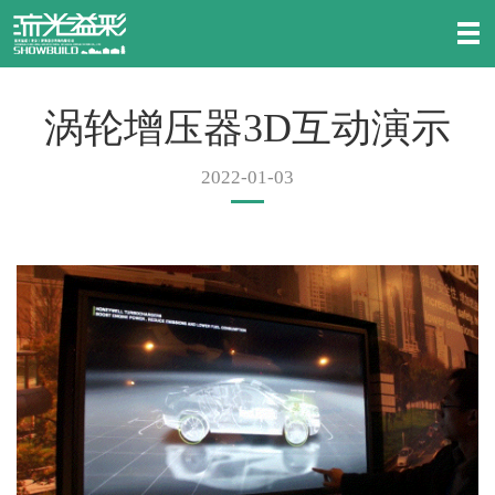
涡轮增压器3D互动演示
2022-01-03