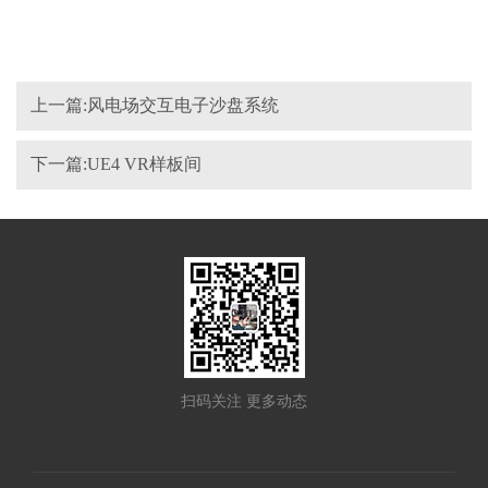
上一篇:风电场交互电子沙盘系统
下一篇:UE4 VR样板间
扫码关注 更多动态