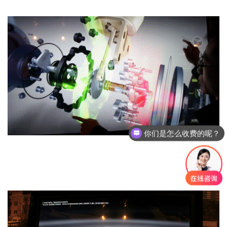
你们是怎么收费的呢？