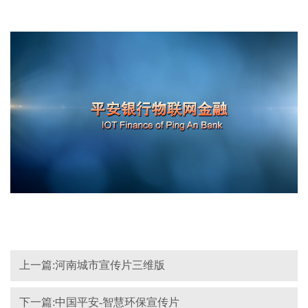
上一篇:河南城市宣传片三维版
下一篇:中国平安-智慧环保宣传片