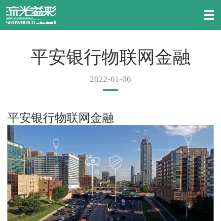
平安银行物联网金融
2022-01-06
平安银行物联网金融