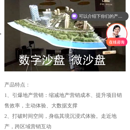
可以介绍下你们的产品么？
产品特点：
1、引爆地产营销：缩减地产营销成本、提升项目销
售效率，主动体验、大数据支撑
2、打破时间空间，身临其境沉浸式体验。走近地
产，跨区域营销互动