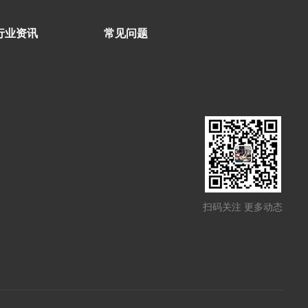
行业资讯
常见问题
扫码关注 更多动态