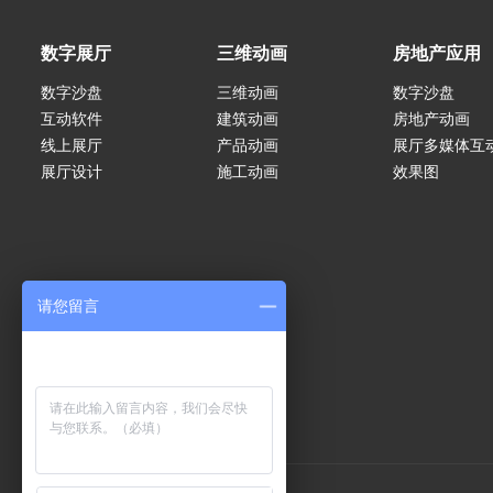
数字展厅
三维动画
房地产应用
数字沙盘
三维动画
数字沙盘
互动软件
建筑动画
房地产动画
线上展厅
产品动画
展厅多媒体互
展厅设计
施工动画
效果图
请您留言