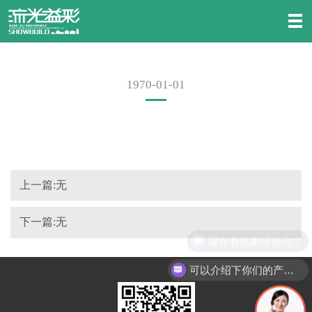
1970-01-01
上一篇:无
下一篇:无
现在有优惠活动么？
可以介绍下你们的产品么？