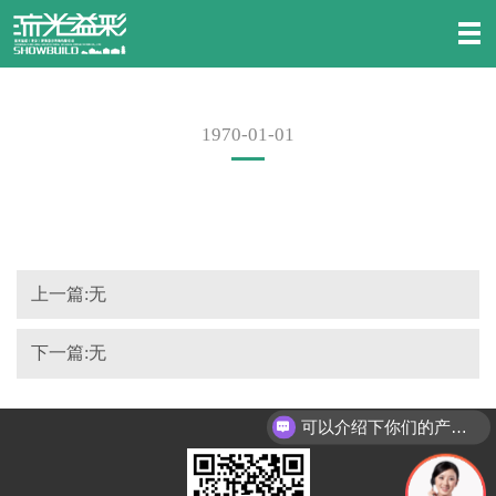
1970-01-01
上一篇:无
下一篇:无
可以介绍下你们的产品么？