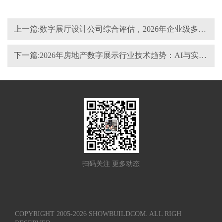
上一篇:数字展厅设计公司综合评估，2026年企业级多媒体展厅服务商实力观察
下一篇:2026年房地产数字展示行业技术趋势：AI与实时渲染驱动的新一轮升级
扫码关注 更多动态
COPYRIGHT 2005-
2026
SHOWBUILDCOM. ALL RIGH