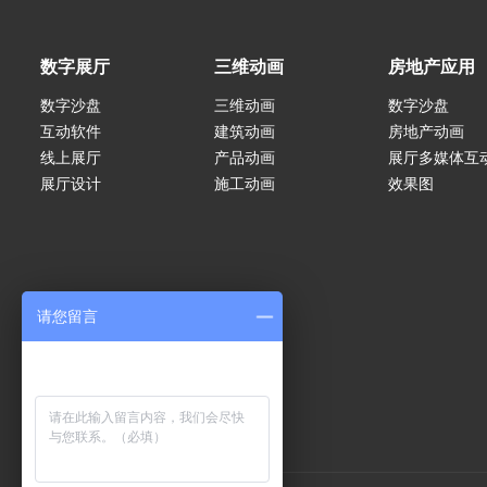
数字展厅
三维动画
房地产应用
数字沙盘
三维动画
数字沙盘
互动软件
建筑动画
房地产动画
线上展厅
产品动画
展厅多媒体互
展厅设计
施工动画
效果图
请您留言