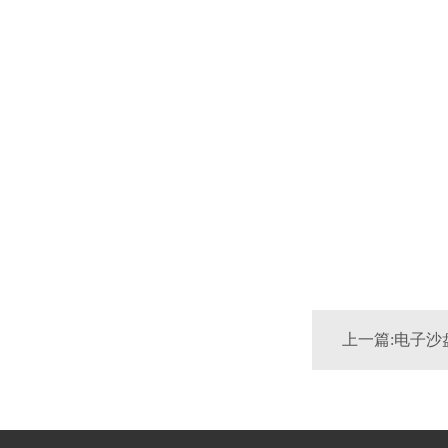
上一篇:电子沙