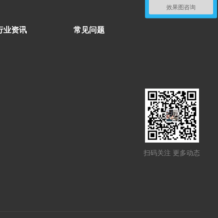
效果图咨询
行业资讯
常见问题
扫码关注 更多动态