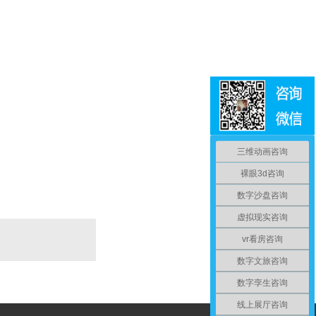
三维动画咨询
裸眼3d咨询
数字沙盘咨询
虚拟现实咨询
vr看房咨询
数字文旅咨询
数字孪生咨询
线上展厅咨询