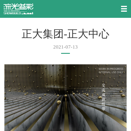
正大集团-正大中心
2021-07-13