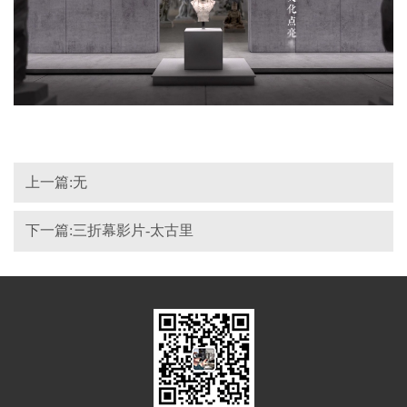
上一篇:无
下一篇:三折幕影片-太古里