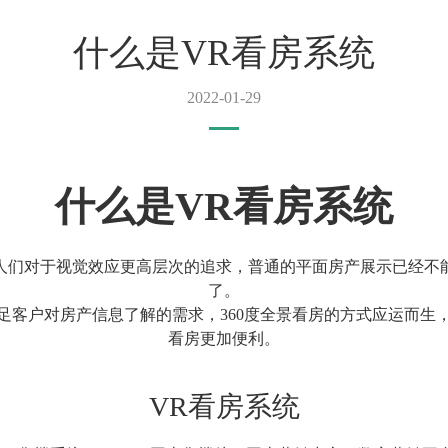
什么是VR看房系统
2022-01-29
什么是VR看房系统
人们对于视觉效应更高层次的追求，普通的平面房产展示已经不
了。
足客户对房产信息了解的需求，360度全景看房的方式应运而生，
看房更加便利。
VR看房系统