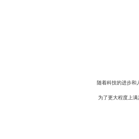
随着科技的进步和
为了更大程度上满