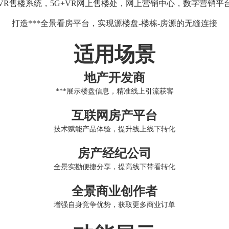
VR售楼系统，5G+VR网上售楼处，网上营销中心，数字营销平
打造***全景看房平台，实现源楼盘-楼栋-房源的无缝连接
适用场景
地产开发商
***展示楼盘信息，精准线上引流获客
互联网房产平台
技术赋能产品体验，提升线上线下转化
房产经纪公司
全景实勘便捷分享，提高线下带看转化
全景商业创作者
增强自身竞争优势，获取更多商业订单