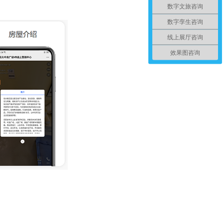
数字文旅咨询
数字孪生咨询
线上展厅咨询
效果图咨询