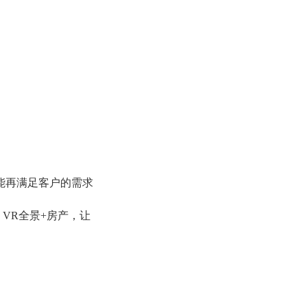
能再满足客户的需求
VR全景+房产，让