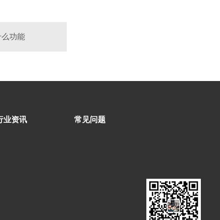
什么功能
行业资讯
常见问题