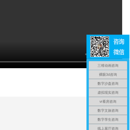
三维动画咨询
裸眼3d咨询
数字沙盘咨询
虚拟现实咨询
vr看房咨询
数字文旅咨询
数字孪生咨询
线上展厅咨询