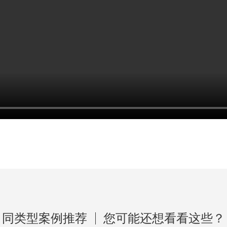
同类型案例推荐
您可能还想看看这些？