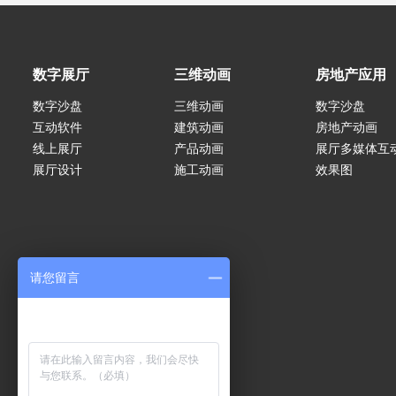
数字展厅
三维动画
房地产应用
数字沙盘
三维动画
数字沙盘
互动软件
建筑动画
房地产动画
线上展厅
产品动画
展厅多媒体互
展厅设计
施工动画
效果图
请您留言