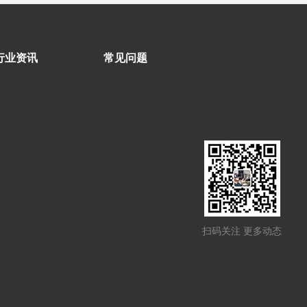
行业资讯
常见问题
扫码关注 更多动态