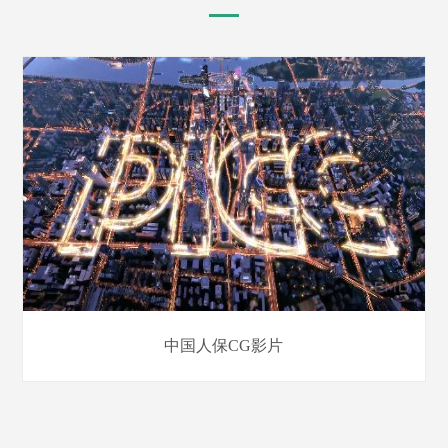
中国人保CG影片