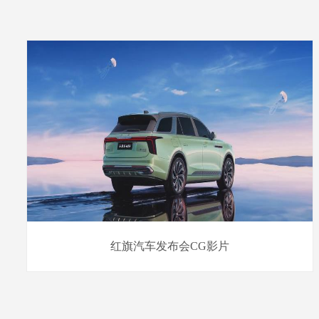
红旗汽车发布会CG影片