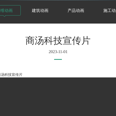
三维动画
建筑动画
产品动画
施工动
商汤科技宣传片
2023-11-01
传片