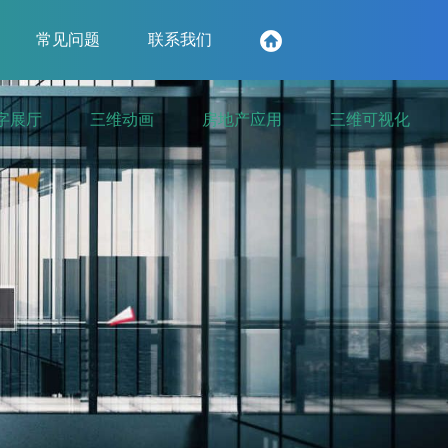
常见问题
联系我们
字展厅
三维动画
房地产应用
三维可视化