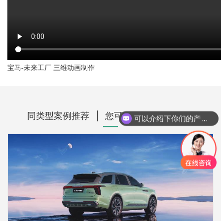
宝马-未来工厂 三维动画制作
同类型案例推荐
您可能还想看看这些？
可以介绍下你们的产品么？