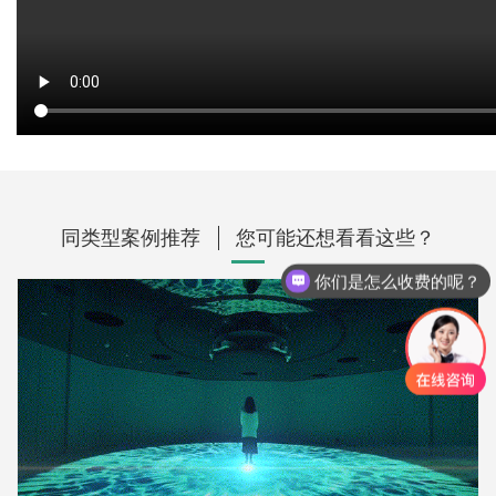
同类型案例推荐
您可能还想看看这些？
你们是怎么收费的呢？