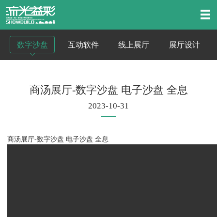
数字沙盘
互动软件
线上展厅
展厅设计
商汤展厅-数字沙盘 电子沙盘 全息
2023-10-31
商汤展厅-数字沙盘 电子沙盘 全息