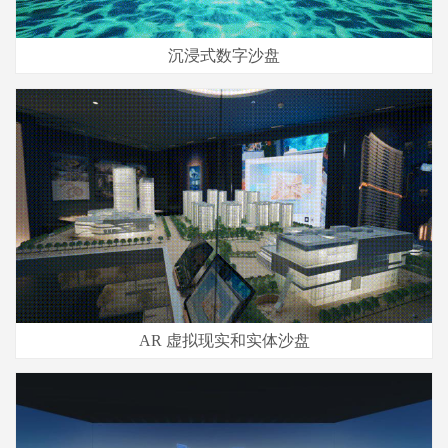
沉浸式数字沙盘
AR 虚拟现实和实体沙盘